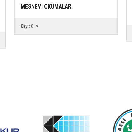
MESNEVİ OKUMALARI
Kayıt Ol