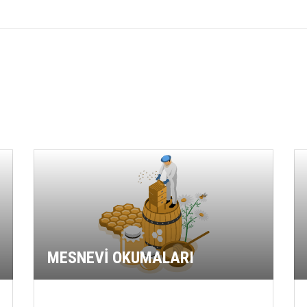
MESNEVİ OKUMALARI