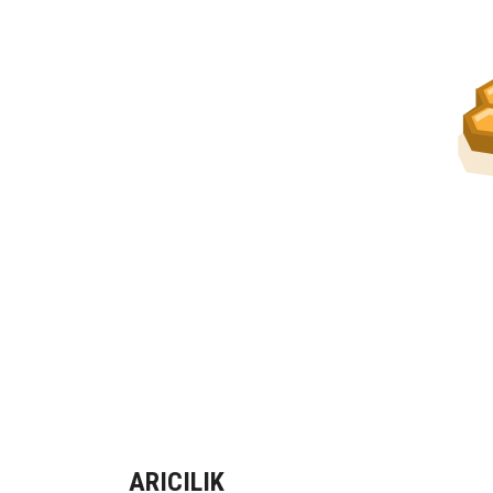
ARICILIK