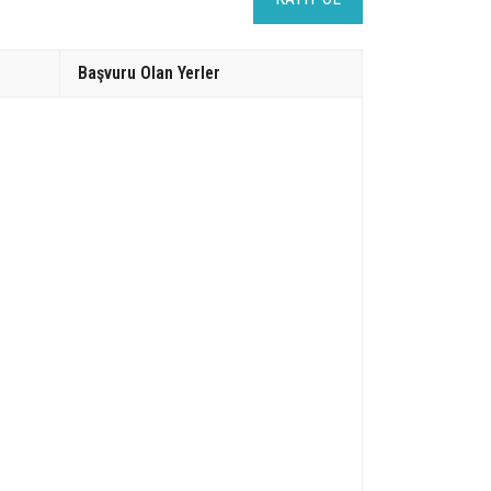
Başvuru Olan Yerler