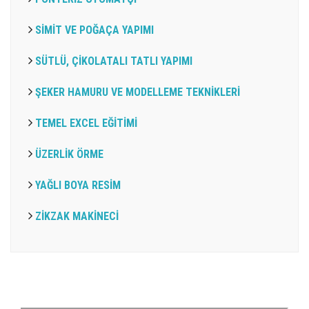
SİMİT VE POĞAÇA YAPIMI
SÜTLÜ, ÇİKOLATALI TATLI YAPIMI
ŞEKER HAMURU VE MODELLEME TEKNİKLERİ
TEMEL EXCEL EĞİTİMİ
ÜZERLİK ÖRME
YAĞLI BOYA RESİM
ZİKZAK MAKİNECİ