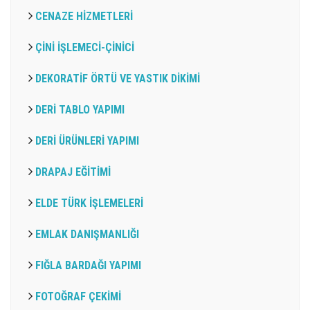
CENAZE HİZMETLERİ
ÇİNİ İŞLEMECİ-ÇİNİCİ
DEKORATİF ÖRTÜ VE YASTIK DİKİMİ
DERİ TABLO YAPIMI
DERİ ÜRÜNLERİ YAPIMI
DRAPAJ EĞİTİMİ
ELDE TÜRK İŞLEMELERİ
EMLAK DANIŞMANLIĞI
FIĞLA BARDAĞI YAPIMI
FOTOĞRAF ÇEKİMİ