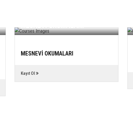
MESNEVİ OKUMALARI
MESNEVİ OKUMALARI
Kayıt Ol