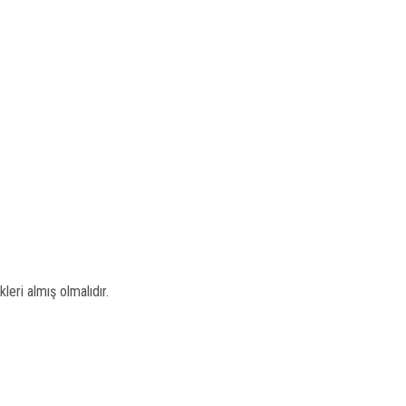
leri almış olmalıdır.