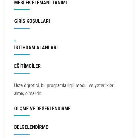
MESLEK ELEMANI TANIMI
GİRİŞ KOŞULLARI
İSTİHDAM ALANLARI
EĞİTİMCİLER
Usta öğretici, bu programla ilgili modül ve yeterlikleri
almış olmalıdır.
ÖLÇME VE DEĞERLENDİRME
BELGELENDİRME