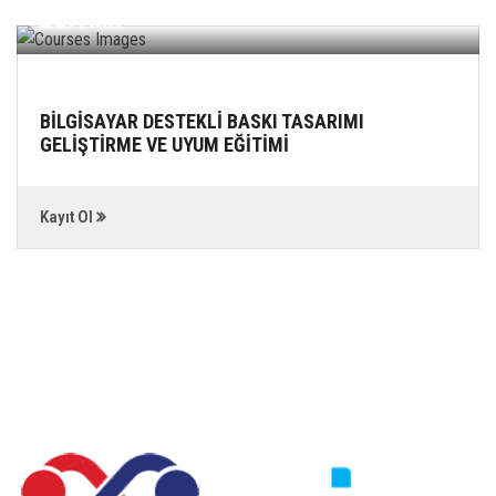
EĞİTİMİ
BİLGİSAYAR DESTEKLİ BASKI TASARIMI
GELİŞTİRME VE UYUM EĞİTİMİ
Kayıt Ol