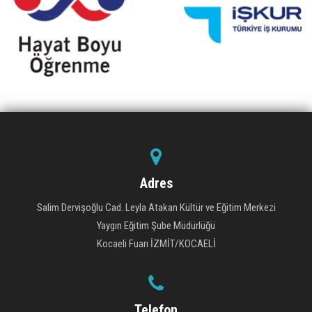
Adres
Salim Dervişoğlu Cad. Leyla Atakan Kültür ve Eğitim Merkezi
Yaygın Eğitim Şube Müdürlüğü
Kocaeli Fuarı İZMİT/KOCAELİ
Telefon