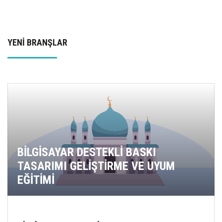
YENİ BRANŞLAR
BİLGİSAYAR DESTEKLİ BASKI
TASARIMI GELİŞTİRME VE UYUM
EĞİTİMİ