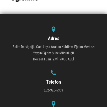
Adres
Salim Dervişoğlu Cad. Leyla Atakan Kültür ve Eğitim Merkezi
Yaygın Eğitim Şube Müdürlüğü
Kocaeli Fuarı İZMİT/KOCAELİ
Telefon
262-325-6363