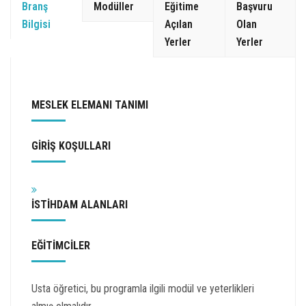
Branş
Modüller
Eğitime
Başvuru
Bilgisi
Açılan
Olan
Yerler
Yerler
MESLEK ELEMANI TANIMI
GİRİŞ KOŞULLARI
İSTİHDAM ALANLARI
EĞİTİMCİLER
Usta öğretici, bu programla ilgili modül ve yeterlikleri