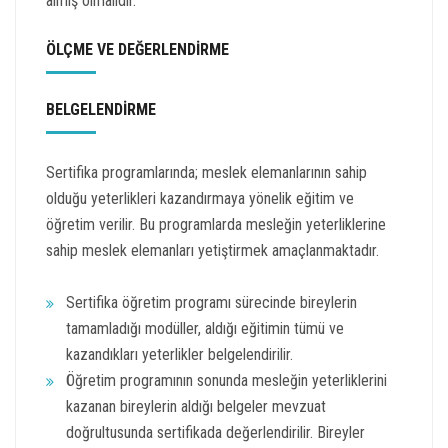
almış olmalıdır.
ÖLÇME VE DEĞERLENDİRME
BELGELENDİRME
Sertifika programlarında; meslek elemanlarının sahip
olduğu yeterlikleri kazandırmaya yönelik eğitim ve
öğretim verilir. Bu programlarda mesleğin yeterliklerine
sahip meslek elemanları yetiştirmek amaçlanmaktadır.
Sertifika öğretim programı sürecinde bireylerin
tamamladığı modüller, aldığı eğitimin tümü ve
kazandıkları yeterlikler belgelendirilir.
Öğretim programının sonunda mesleğin yeterliklerini
kazanan bireylerin aldığı belgeler mevzuat
doğrultusunda sertifikada değerlendirilir. Bireyler