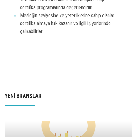
sertifika programlarında değerlendirilir.
Mesleğin seviyesine ve yeterliklerine sahip olanlar
sertifika almaya hak kazanır ve ilgili iş yerlerinde
çalışabilirler.
YENİ BRANŞLAR