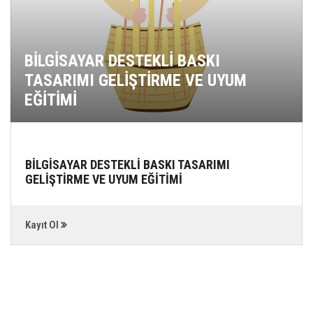
BİLGİSAYAR DESTEKLİ BASKI
TASARIMI GELİŞTİRME VE UYUM
EĞİTİMİ
BİLGİSAYAR DESTEKLİ BASKI TASARIMI
GELİŞTİRME VE UYUM EĞİTİMİ
Kayıt Ol