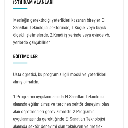
İSTİHDAM ALANLARI
Mesleğin gerektirdiği yeterlikleri kazanan bireyler El
Sanatları Teknolojisi sektöründe, 1.Küçük veya büyük
ölçekli işletmelerde, 2.Kendi iş yerinde veya evinde vb.
yerlerde çalışabilirler.
EĞİTİMCİLER
Usta öğretici, bu programla ilgili modül ve yeterlikleri
almış olmalıdır.
1.Programın uygulanmasında El Sanatları Teknolojisi
alanında eğitim almış ve tercihen sektör deneyimi olan
alan öğretmenleri görev almalıdır. 2.Programın
uygulanmasında gerektiğinde El Sanatları Teknolojisi
alanında sektör deneyimi olan teknisyen ve meslek