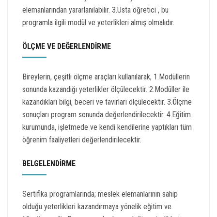
elemanlarından yararlanılabilir. 3.Usta öğretici , bu
programla ilgili modül ve yeterlikleri almış olmalıdır.
ÖLÇME VE DEĞERLENDİRME
Bireylerin, çeşitli ölçme araçları kullanılarak, 1.Modüllerin
sonunda kazandığı yeterlikler ölçülecektir. 2.Modüller ile
kazandıkları bilgi, beceri ve tavırları ölçülecektir. 3.Ölçme
sonuçları program sonunda değerlendirilecektir. 4.Eğitim
kurumunda, işletmede ve kendi kendilerine yaptıkları tüm
öğrenim faaliyetleri değerlendirilecektir.
BELGELENDİRME
Sertifika programlarında; meslek elemanlarının sahip
olduğu yeterlikleri kazandırmaya yönelik eğitim ve