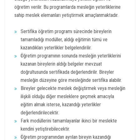
öğretim verilir. Bu programlarda mesleğin yeterliklerine
sahip meslek elemanları yetiştirmek amaçlanmaktadır.
Sertifika öğretim programı sürecinde bireylerin
tamamladığı modüller, aldığı eğitimin tümü ve
kazandıkları yeterlikler belgelendirilir.
Öğretim programının sonunda mesleğin yeterliklerini
kazanan bireylerin aldığı belgeler mevzuat
doğrultusunda sertifikada değerlendirilir. Bireyler
mesleğin düzeyine göre mesleğinde sertifika alabilir.
Bireyler gelecekte meslek değiştirmek veya mesleğin
ilişkili olduğu diğer mesleklere geçmek amacıyla
eğitim almak isterse, kazandığı yeterlikler
değerlendirilecektir.
Fark modüllerini tamamlayanlar ikinci bir meslekte
kendini yetiştirebilecektir.
Öğretim programından ayrılan bireyin kazandığı