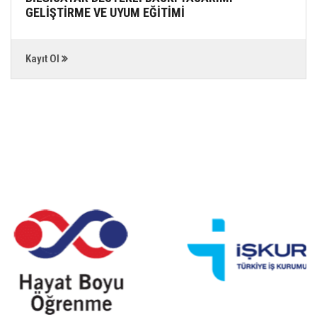
GELİŞTİRME VE UYUM EĞİTİMİ
Kayıt Ol