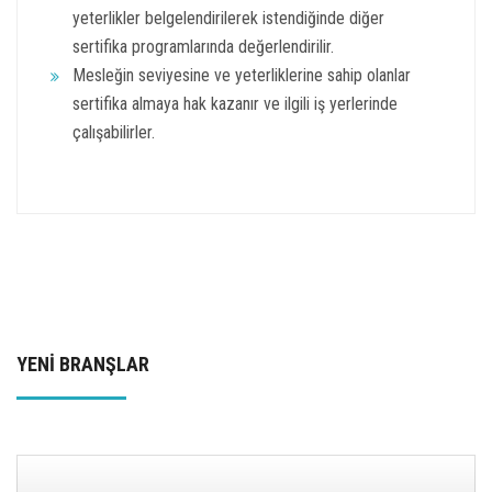
yeterlikler belgelendirilerek istendiğinde diğer
sertifika programlarında değerlendirilir.
Mesleğin seviyesine ve yeterliklerine sahip olanlar
sertifika almaya hak kazanır ve ilgili iş yerlerinde
çalışabilirler.
YENİ BRANŞLAR