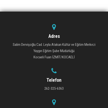
Adres
Salim Dervişoğlu Cad. Leyla Atakan Kültür ve Eğitim Merkezi
Yaygın Eğitim Şube Müdürlüğü
Kocaeli Fuarı İZMİT/KOCAELİ
Telefon
262-325-6363