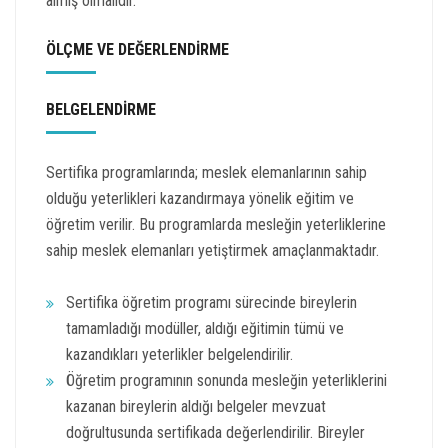
almış olmalıdır.
ÖLÇME VE DEĞERLENDİRME
BELGELENDİRME
Sertifika programlarında; meslek elemanlarının sahip
olduğu yeterlikleri kazandırmaya yönelik eğitim ve
öğretim verilir. Bu programlarda mesleğin yeterliklerine
sahip meslek elemanları yetiştirmek amaçlanmaktadır.
Sertifika öğretim programı sürecinde bireylerin
tamamladığı modüller, aldığı eğitimin tümü ve
kazandıkları yeterlikler belgelendirilir.
Öğretim programının sonunda mesleğin yeterliklerini
kazanan bireylerin aldığı belgeler mevzuat
doğrultusunda sertifikada değerlendirilir. Bireyler