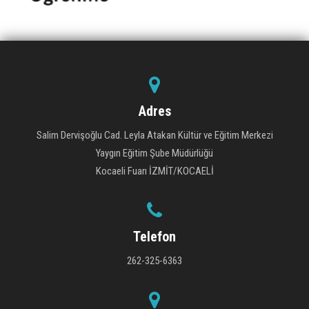
Adres
Salim Dervişoğlu Cad. Leyla Atakan Kültür ve Eğitim Merkezi
Yaygın Eğitim Şube Müdürlüğü
Kocaeli Fuarı İZMİT/KOCAELİ
Telefon
262-325-6363