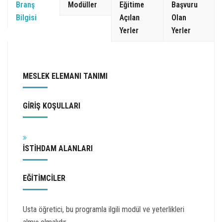
Branş
Modüller
Eğitime
Başvuru
Bilgisi
Açılan
Olan
Yerler
Yerler
MESLEK ELEMANI TANIMI
GİRİŞ KOŞULLARI
İSTİHDAM ALANLARI
EĞİTİMCİLER
Usta öğretici, bu programla ilgili modül ve yeterlikleri