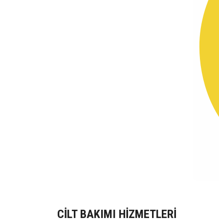
CİLT BAKIMI HİZMETLERİ