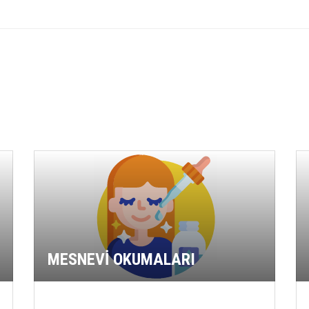
MESNEVİ OKUMALARI