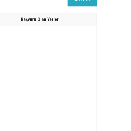
Başvuru Olan Yerler