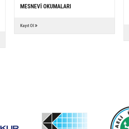
MESNEVİ OKUMALARI
Kayıt Ol