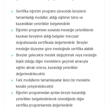
Sertifika öğretim programı sürecinde bireylerin
tamamladığı modüller, aldığı eğitimin tümü ve
kazandıkları yeterlikler belgelendirilir.
Öğretim programının sonunda mesleğin yeterliklerini
kazanan bireylerin aldığı belgeler mevzuat
doğrultusunda sertifikada değerlendirilir. Bireyler
mesleğin düzeyine göre mesleğinde sertifika alabilir.
Bireyler gelecekte meslek değiştirmek veya mesleğin
ilişkili olduğu diğer mesleklere geçmek amacıyla
eğitim almak isterse, kazandığı yeterlikler
değerlendirilecektir.
Fark modüllerini tamamlayanlar ikinci bir meslekte
kendini yetiştirebilecektir.
Öğretim programından ayrılan bireyin kazandığı
yeterlikler belgelendirilerek istendiğinde diğer
sertifika programlarında değerlendirilir.