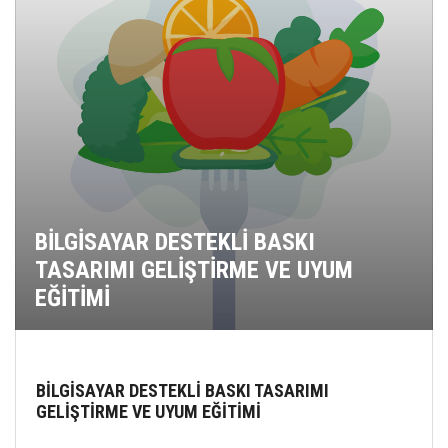
BİLGİSAYAR DESTEKLİ BASKI
TASARIMI GELİŞTİRME VE UYUM
EĞİTİMİ
BİLGİSAYAR DESTEKLİ BASKI TASARIMI
GELİŞTİRME VE UYUM EĞİTİMİ