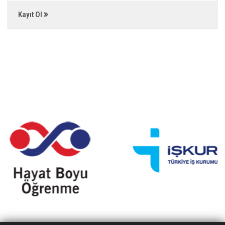
Kayıt Ol