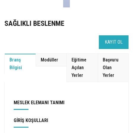
SAĞLIKLI BESLENME
KAYIT OL
Branş
Modüller
Eğitime
Başvuru
Bilgisi
Açılan
Olan
Yerler
Yerler
MESLEK ELEMANI TANIMI
GİRİŞ KOŞULLARI