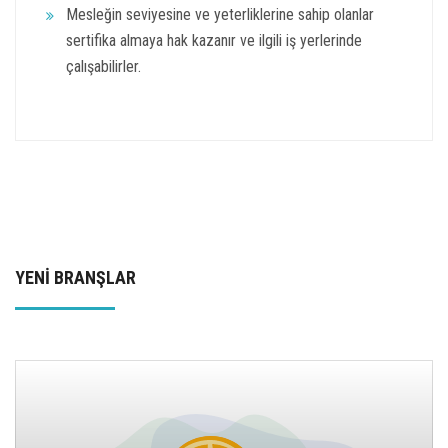
Mesleğin seviyesine ve yeterliklerine sahip olanlar
sertifika almaya hak kazanır ve ilgili iş yerlerinde
çalışabilirler.
YENİ BRANŞLAR