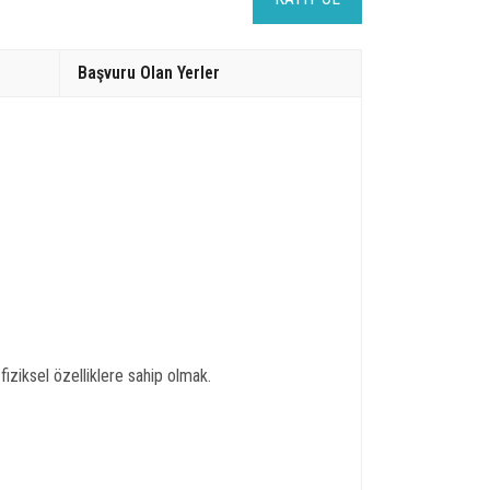
Başvuru Olan Yerler
iziksel özelliklere sahip olmak.