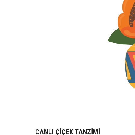
CANLI ÇİÇEK TANZİMİ