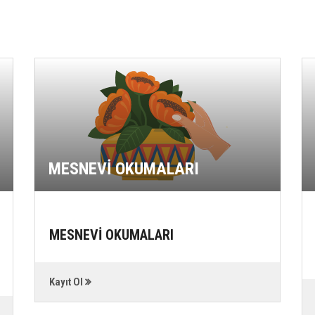
MESNEVİ OKUMALARI
MESNEVİ OKUMALARI
Kayıt Ol