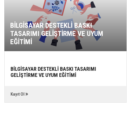
BİLGİSAYAR DESTEKLİ BASKI
TASARIMI GELİŞTİRME VE UYUM
EĞİTİMİ
BİLGİSAYAR DESTEKLİ BASKI TASARIMI
GELİŞTİRME VE UYUM EĞİTİMİ
Kayıt Ol