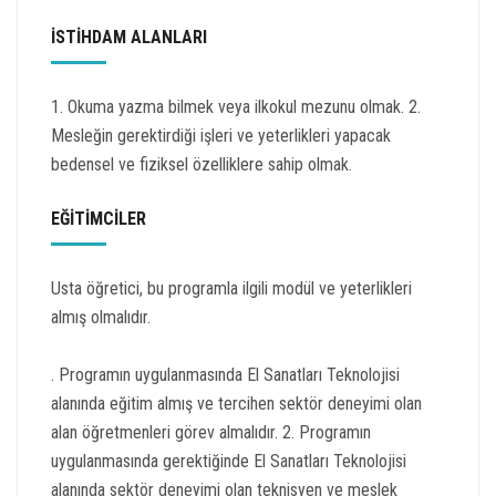
İSTİHDAM ALANLARI
1. Okuma yazma bilmek veya ilkokul mezunu olmak. 2.
Mesleğin gerektirdiği işleri ve yeterlikleri yapacak
bedensel ve fiziksel özelliklere sahip olmak.
EĞİTİMCİLER
Usta öğretici, bu programla ilgili modül ve yeterlikleri
almış olmalıdır.
. Programın uygulanmasında El Sanatları Teknolojisi
alanında eğitim almış ve tercihen sektör deneyimi olan
alan öğretmenleri görev almalıdır. 2. Programın
uygulanmasında gerektiğinde El Sanatları Teknolojisi
alanında sektör deneyimi olan teknisyen ve meslek