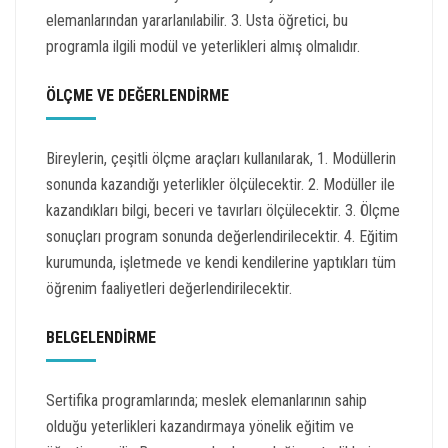
elemanlarından yararlanılabilir. 3. Usta öğretici, bu
programla ilgili modül ve yeterlikleri almış olmalıdır.
ÖLÇME VE DEĞERLENDİRME
Bireylerin, çeşitli ölçme araçları kullanılarak, 1. Modüllerin
sonunda kazandığı yeterlikler ölçülecektir. 2. Modüller ile
kazandıkları bilgi, beceri ve tavırları ölçülecektir. 3. Ölçme
sonuçları program sonunda değerlendirilecektir. 4. Eğitim
kurumunda, işletmede ve kendi kendilerine yaptıkları tüm
öğrenim faaliyetleri değerlendirilecektir.
BELGELENDİRME
Sertifika programlarında; meslek elemanlarının sahip
olduğu yeterlikleri kazandırmaya yönelik eğitim ve