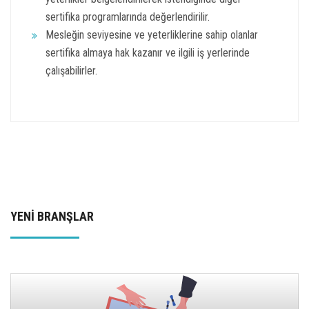
sertifika programlarında değerlendirilir.
Mesleğin seviyesine ve yeterliklerine sahip olanlar
sertifika almaya hak kazanır ve ilgili iş yerlerinde
çalışabilirler.
YENİ BRANŞLAR