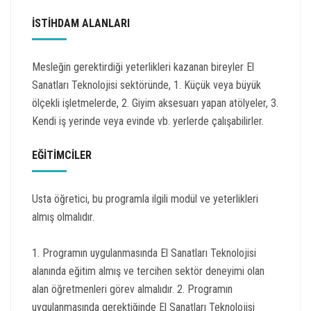
İSTİHDAM ALANLARI
Mesleğin gerektirdiği yeterlikleri kazanan bireyler El
Sanatları Teknolojisi sektöründe, 1. Küçük veya büyük
ölçekli işletmelerde, 2. Giyim aksesuarı yapan atölyeler, 3.
Kendi iş yerinde veya evinde vb. yerlerde çalışabilirler.
EĞİTİMCİLER
Usta öğretici, bu programla ilgili modül ve yeterlikleri
almış olmalıdır.
1. Programın uygulanmasında El Sanatları Teknolojisi
alanında eğitim almış ve tercihen sektör deneyimi olan
alan öğretmenleri görev almalıdır. 2. Programın
uygulanmasında gerektiğinde El Sanatları Teknolojisi