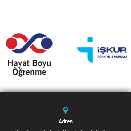
Adres