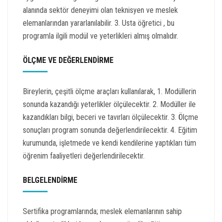
alanında sektör deneyimi olan teknisyen ve meslek
elemanlarından yararlanılabilir. 3. Usta öğretici , bu
programla ilgili modül ve yeterlikleri almış olmalıdır.
ÖLÇME VE DEĞERLENDİRME
Bireylerin, çeşitli ölçme araçları kullanılarak, 1. Modüllerin
sonunda kazandığı yeterlikler ölçülecektir. 2. Modüller ile
kazandıkları bilgi, beceri ve tavırları ölçülecektir. 3. Ölçme
sonuçları program sonunda değerlendirilecektir. 4. Eğitim
kurumunda, işletmede ve kendi kendilerine yaptıkları tüm
öğrenim faaliyetleri değerlendirilecektir.
BELGELENDİRME
Sertifika programlarında; meslek elemanlarının sahip