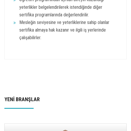
yeterlikler belgelendirilerek istendiğinde diğer
sertifika programlarında değerlendirilir.
Mesleğin seviyesine ve yeterliklerine sahip olanlar
sertifika almaya hak kazanır ve ilgili iş yerlerinde
çalışabilirler.
YENİ BRANŞLAR