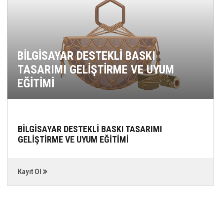
BİLGİSAYAR DESTEKLİ BASKI
TASARIMI GELİŞTİRME VE UYUM
EĞİTİMİ
BİLGİSAYAR DESTEKLİ BASKI TASARIMI
GELİŞTİRME VE UYUM EĞİTİMİ
Kayıt Ol