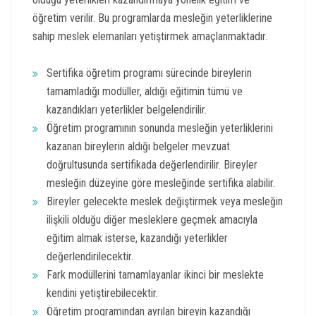
öğretim verilir. Bu programlarda mesleğin yeterliklerine
sahip meslek elemanları yetiştirmek amaçlanmaktadır.
Sertifika öğretim programı sürecinde bireylerin
tamamladığı modüller, aldığı eğitimin tümü ve
kazandıkları yeterlikler belgelendirilir.
Öğretim programının sonunda mesleğin yeterliklerini
kazanan bireylerin aldığı belgeler mevzuat
doğrultusunda sertifikada değerlendirilir. Bireyler
mesleğin düzeyine göre mesleğinde sertifika alabilir.
Bireyler gelecekte meslek değiştirmek veya mesleğin
ilişkili olduğu diğer mesleklere geçmek amacıyla
eğitim almak isterse, kazandığı yeterlikler
değerlendirilecektir.
Fark modüllerini tamamlayanlar ikinci bir meslekte
kendini yetiştirebilecektir.
Öğretim programından ayrılan bireyin kazandığı