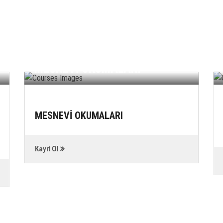
MESNEVİ OKUMALARI
MESNEVİ OKUMALARI
Kayıt Ol