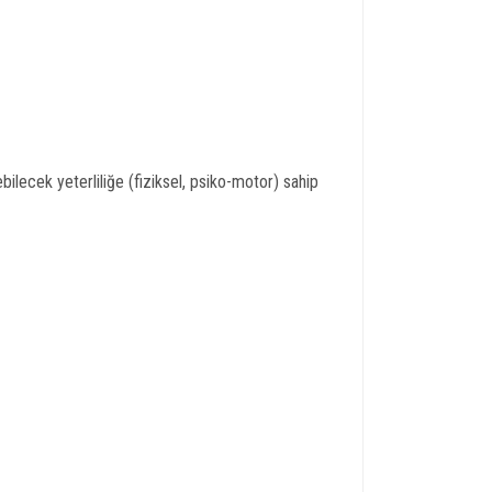
ilecek yeterliliğe (fiziksel, psiko-motor) sahip