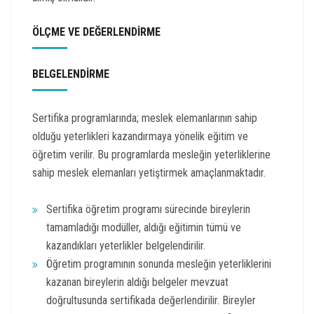
ÖLÇME VE DEĞERLENDİRME
BELGELENDİRME
Sertifika programlarında; meslek elemanlarının sahip
olduğu yeterlikleri kazandırmaya yönelik eğitim ve
öğretim verilir. Bu programlarda mesleğin yeterliklerine
sahip meslek elemanları yetiştirmek amaçlanmaktadır.
Sertifika öğretim programı sürecinde bireylerin
tamamladığı modüller, aldığı eğitimin tümü ve
kazandıkları yeterlikler belgelendirilir.
Öğretim programının sonunda mesleğin yeterliklerini
kazanan bireylerin aldığı belgeler mevzuat
doğrultusunda sertifikada değerlendirilir. Bireyler