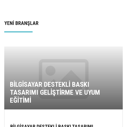
YENİ BRANŞLAR
BİLGİSAYAR DESTEKLİ BASKI
TASARIMI GELİŞTİRME VE UYUM
EĞİTİMİ
BİLGİSAYAR DESTEKLİ BASKI TASARIMI