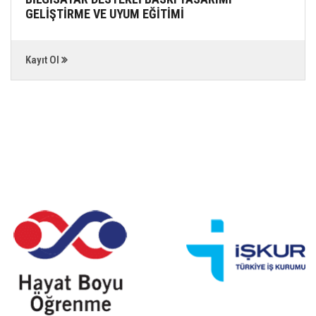
GELİŞTİRME VE UYUM EĞİTİMİ
Kayıt Ol