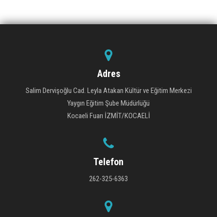
Adres
Salim Dervişoğlu Cad. Leyla Atakan Kültür ve Eğitim Merkezi
Yaygın Eğitim Şube Müdürlüğü
Kocaeli Fuarı İZMİT/KOCAELİ
Telefon
262-325-6363