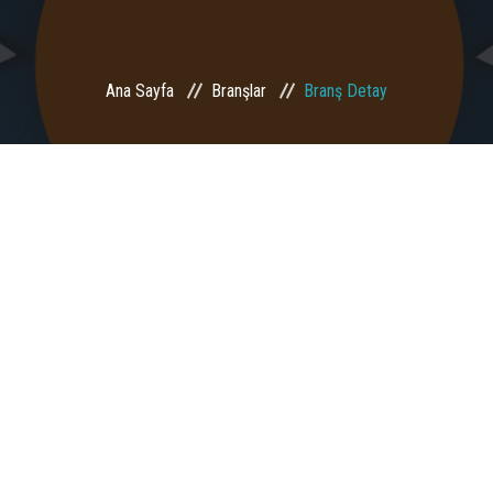
Ana Sayfa
Branşlar
Branş Detay