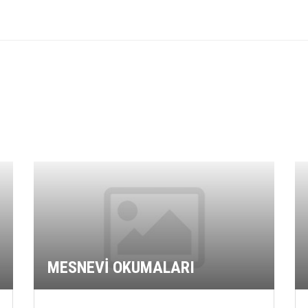
MESNEVİ OKUMALARI