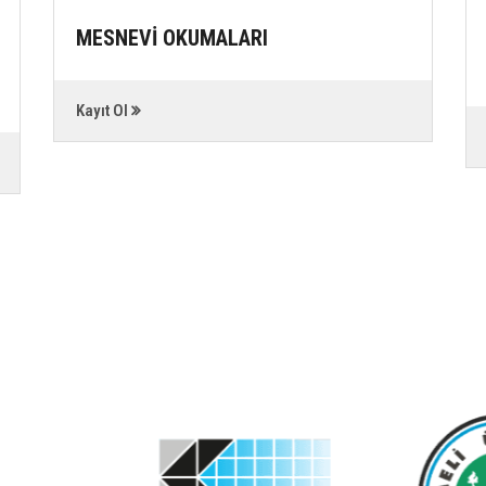
MESNEVİ OKUMALARI
Kayıt Ol