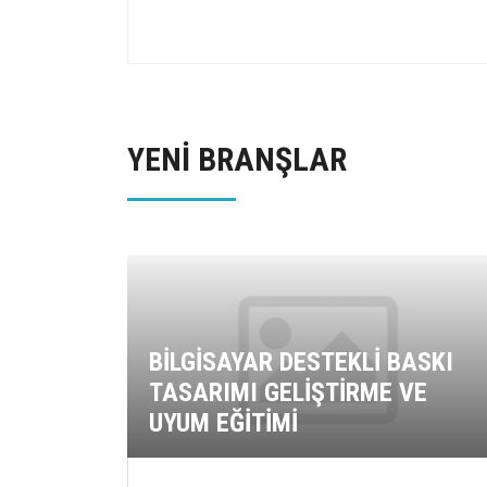
YENİ BRANŞLAR
BİLGİSAYAR DESTEKLİ BASKI
TASARIMI GELİŞTİRME VE
UYUM EĞİTİMİ