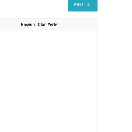
KAYIT OL
Başvuru Olan Yerler