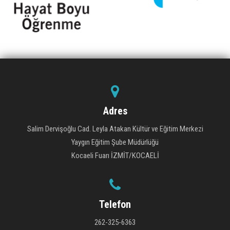
Adres
Salim Dervişoğlu Cad. Leyla Atakan Kültür ve Eğitim Merkezi
Yaygın Eğitim Şube Müdürlüğü
Kocaeli Fuarı İZMİT/KOCAELİ
Telefon
262-325-6363