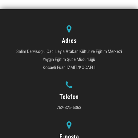
Adres
Salim Dervişoğlu Cad. Leyla Atakan Kültür ve Eğitim Merkezi
Yaygın Eğitim Şube Müdürlüğü
Kocaeli Fuarı İZMİT/KOCAELİ
Telefon
262-325-6363
E-posta