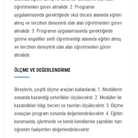
öğretmenleri görev almalıdır. 2. Programın
uygulanmasında gerektiğinde okul öncesi alanında eğitim
almış ve tercihen deneyimli olan alan öğretmenleri görev
almalıdır. 3. Programın uygulanmasında gerektiğinde
görme engelliler sınıfı öğretmenliği alanında eğitim almış
ve tercihen deneyimli olan alan öğretmenleri görev
almalıdır.
ÖLÇME VE DEĞERLENDİRME
Bireylerin, çeşitli ölçme araçları kullanılarak; 1. Modüllerin
sonunda kazandığı yeterlikler ölçülecektir. 2. Modüller ile
kazandıkları bilgi, beceri ve tavırları ölçülecektir. 3. Ölçme
sonuçları program sonunda değerlendirilecektir. 4. Eğitim
kurumunda, işletmede ve kendi kendilerine yaptıkları tüm
öğrenim faaliyetleri değerlendirilecektir.