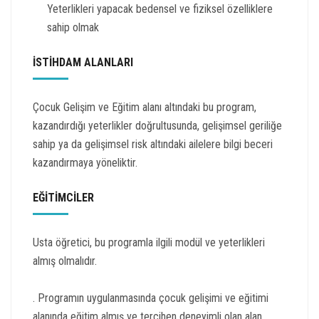
Yeterlikleri yapacak bedensel ve fiziksel özelliklere
sahip olmak
İSTİHDAM ALANLARI
Çocuk Gelişim ve Eğitim alanı altındaki bu program,
kazandırdığı yeterlikler doğrultusunda, gelişimsel geriliğe
sahip ya da gelişimsel risk altındaki ailelere bilgi beceri
kazandırmaya yöneliktir.
EĞİTİMCİLER
Usta öğretici, bu programla ilgili modül ve yeterlikleri
almış olmalıdır.
. Programın uygulanmasında çocuk gelişimi ve eğitimi
alanında eğitim almış ve tercihen deneyimli olan alan