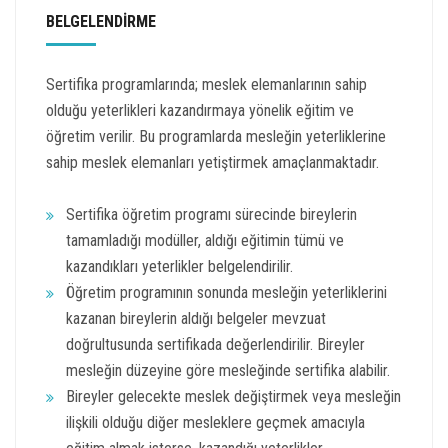
BELGELENDİRME
Sertifika programlarında; meslek elemanlarının sahip
olduğu yeterlikleri kazandırmaya yönelik eğitim ve
öğretim verilir. Bu programlarda mesleğin yeterliklerine
sahip meslek elemanları yetiştirmek amaçlanmaktadır.
Sertifika öğretim programı sürecinde bireylerin
tamamladığı modüller, aldığı eğitimin tümü ve
kazandıkları yeterlikler belgelendirilir.
Öğretim programının sonunda mesleğin yeterliklerini
kazanan bireylerin aldığı belgeler mevzuat
doğrultusunda sertifikada değerlendirilir. Bireyler
mesleğin düzeyine göre mesleğinde sertifika alabilir.
Bireyler gelecekte meslek değiştirmek veya mesleğin
ilişkili olduğu diğer mesleklere geçmek amacıyla