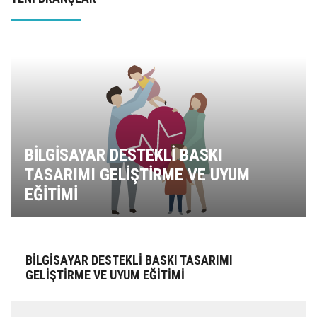
BİLGİSAYAR DESTEKLİ BASKI
TASARIMI GELİŞTİRME VE UYUM
EĞİTİMİ
BİLGİSAYAR DESTEKLİ BASKI TASARIMI
GELİŞTİRME VE UYUM EĞİTİMİ