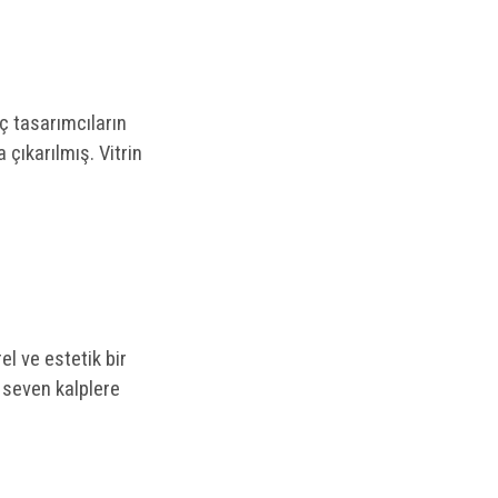
ç tasarımcıların
a çıkarılmış. Vitrin
el ve estetik bir
 seven kalplere