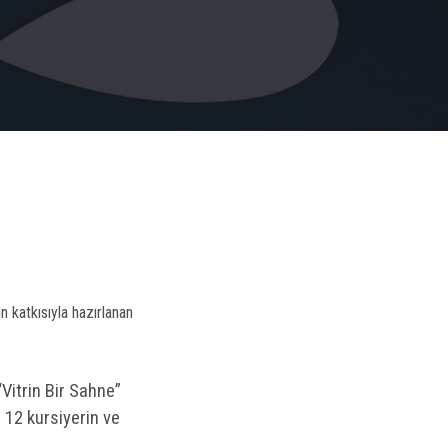
n katkısıyla hazırlanan
Vitrin Bir Sahne”
 12 kursiyerin ve