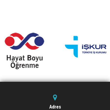
Adres