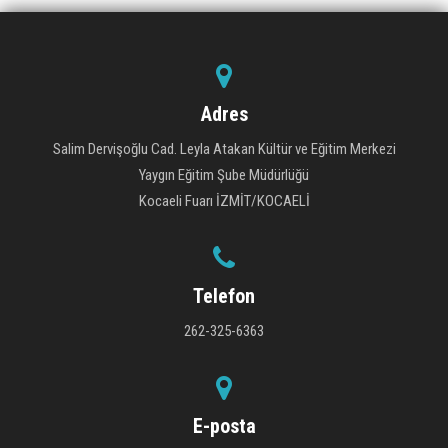
Adres
Salim Dervişoğlu Cad. Leyla Atakan Kültür ve Eğitim Merkezi
Yaygın Eğitim Şube Müdürlüğü
Kocaeli Fuarı İZMİT/KOCAELİ
Telefon
262-325-6363
E-posta