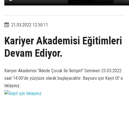
21.03.2022 12:50:11
Kariyer Akademisi Eğitimleri
Devam Ediyor.
Kariyer Akademisi ''Ailede Çocuk İle İletişim'' Semineri 25.03.2022
saat 14:00'de yüzyüze olarak başlayacaktır. Başvuru için Kayıt Ol' a
tıklayınız.